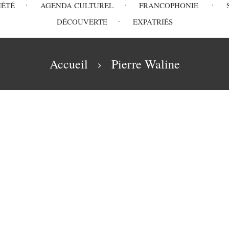
IÉTÉ
AGENDA CULTUREL
FRANCOPHONIE
DÉCOUVERTE
EXPATRIÉS
Accueil
Pierre Waline