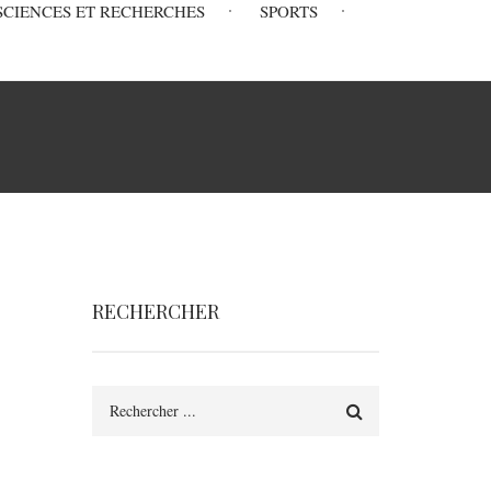
SCIENCES ET RECHERCHES
SPORTS
RECHERCHER
Rechercher