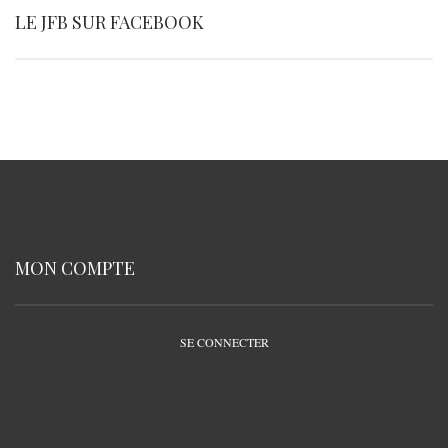
LE JFB SUR FACEBOOK
MON COMPTE
SE CONNECTER