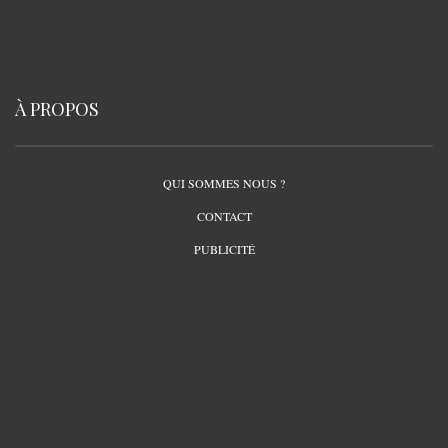
À PROPOS
QUI SOMMES NOUS ?
CONTACT
PUBLICITÉ