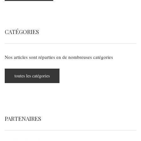
CATÉGORIES
Nos articles sont réparties en de nombreuses catégories
toutes les catégories
PARTENAIRES