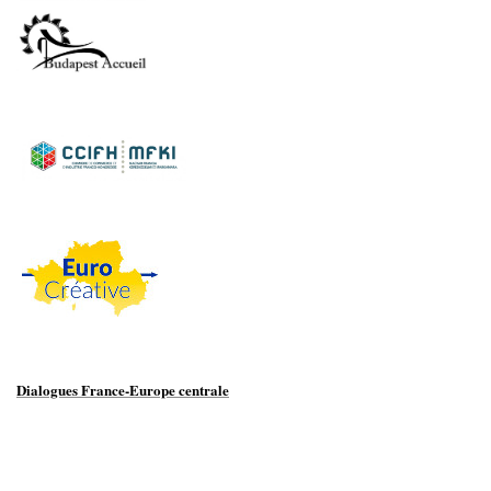
Dialogues France-Europe centrale