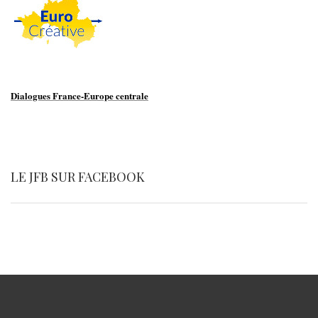
Dialogues France-Europe centrale
LE JFB SUR FACEBOOK