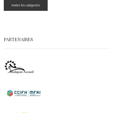
toutes les catégories
PARTENAIRES