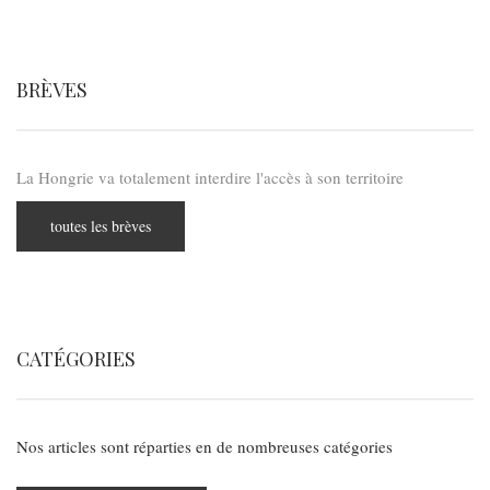
BRÈVES
La Hongrie va totalement interdire l'accès à son territoire
toutes les brèves
CATÉGORIES
Nos articles sont réparties en de nombreuses catégories