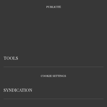
PUBLICITÉ
TOOLS
COOKIE SETTINGS
SYNDICATION