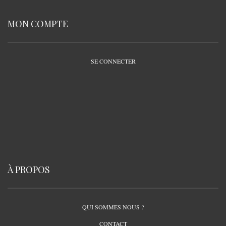
MON COMPTE
SE CONNECTER
À PROPOS
QUI SOMMES NOUS ?
CONTACT