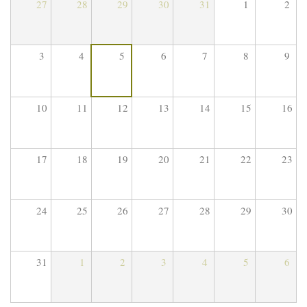
27
28
29
30
31
1
2
3
4
5
6
7
8
9
10
11
12
13
14
15
16
17
18
19
20
21
22
23
24
25
26
27
28
29
30
31
1
2
3
4
5
6