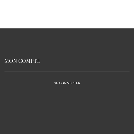
MON COMPTE
SE CONNECTER