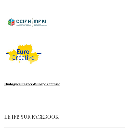
Dialogues France-Europe centrale
LE JFB SUR FACEBOOK