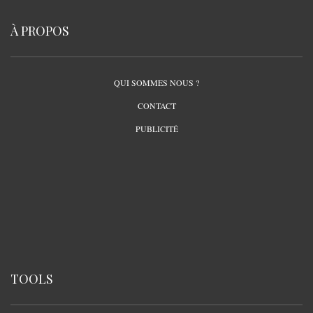
À PROPOS
QUI SOMMES NOUS ?
CONTACT
PUBLICITÉ
TOOLS