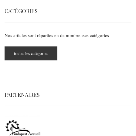
CATÉGORIES
Nos articles sont réparties en de nombreuses catégories
toutes les catégories
PARTENAIRES