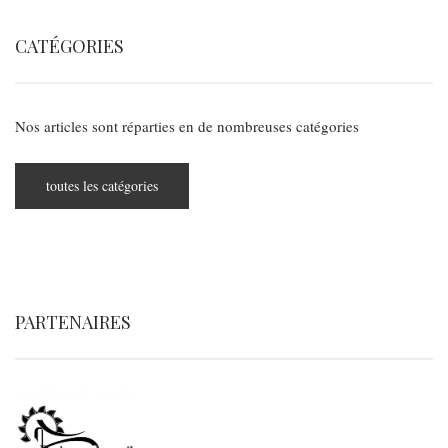
CATÉGORIES
Nos articles sont réparties en de nombreuses catégories
toutes les catégories
PARTENAIRES