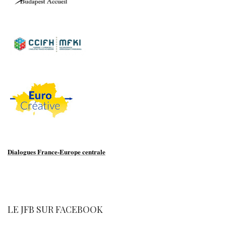
Dialogues France-Europe centrale
LE JFB SUR FACEBOOK