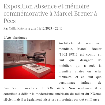
Exposition Absence et mémoire
commémorative à Marcel Breuer á
Pécs
Par
Csilla Katona
le
dim 17/12/2023 - 22:13
Arts plastiques
Architecte de renommée
mondiale, Marcel Breuer
(1902-1981) est connu en
tant que designer de
mobiliers qui a créé la
première chaise en acier
tubulaire, et en tant que
personnage influent de
l'architecture moderne du XXe siècle. Non seulement il a
contribué à définir le modernisme américain du milieu du XXème
siècle, mais il a également laissé ses empreintes partout en France.