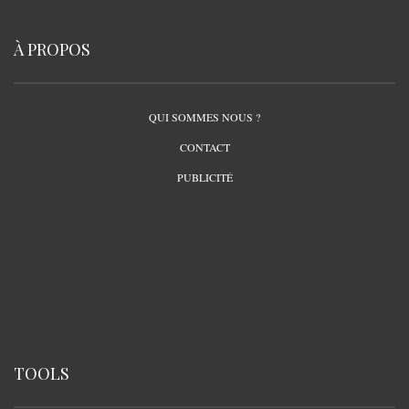
À PROPOS
QUI SOMMES NOUS ?
CONTACT
PUBLICITÉ
TOOLS