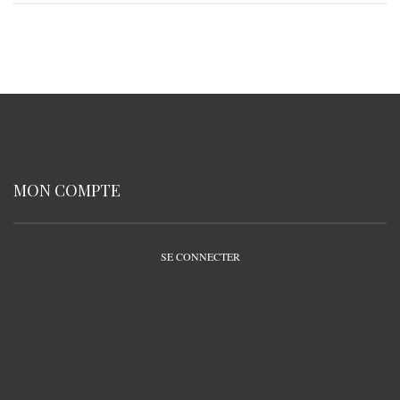
MON COMPTE
SE CONNECTER