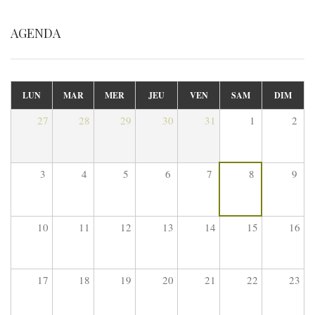
AGENDA
LUN
MAR
MER
JEU
VEN
SAM
DIM
27
28
29
30
31
1
2
3
4
5
6
7
8
9
10
11
12
13
14
15
16
17
18
19
20
21
22
23