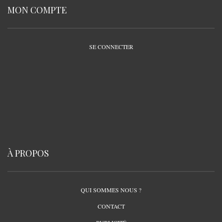
MON COMPTE
SE CONNECTER
À PROPOS
QUI SOMMES NOUS ?
CONTACT