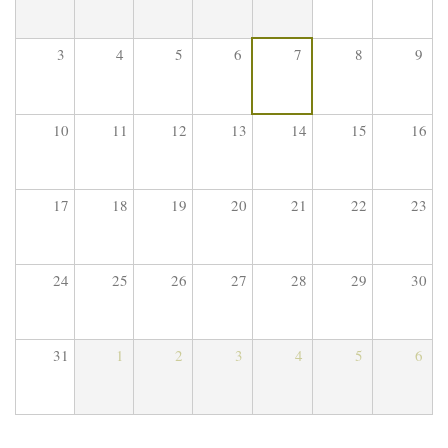
3
4
5
6
7
8
9
10
11
12
13
14
15
16
17
18
19
20
21
22
23
24
25
26
27
28
29
30
31
1
2
3
4
5
6