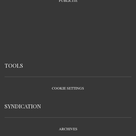
PUBLICITÉ
TOOLS
COOKIE SETTINGS
SYNDICATION
ARCHIVES