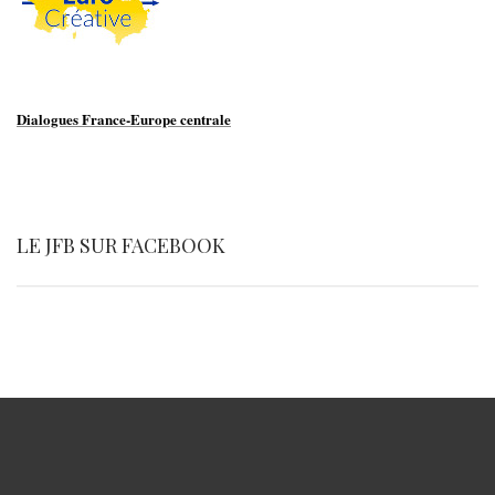
Dialogues France-Europe centrale
LE JFB SUR FACEBOOK