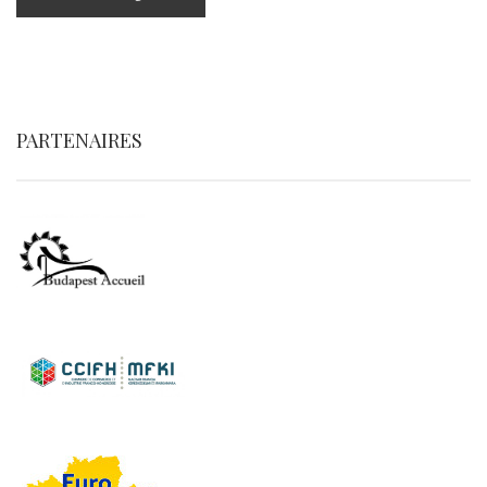
PARTENAIRES