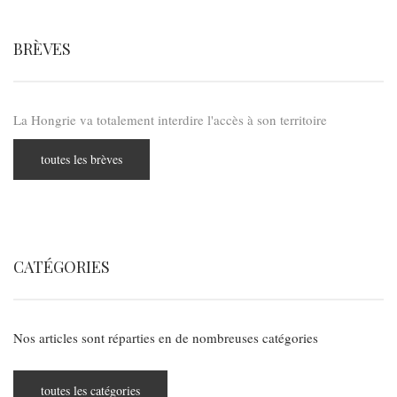
BRÈVES
La Hongrie va totalement interdire l'accès à son territoire
toutes les brèves
CATÉGORIES
Nos articles sont réparties en de nombreuses catégories
toutes les catégories