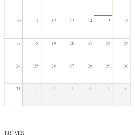
10
11
12
13
14
15
16
17
18
19
20
21
22
23
24
25
26
27
28
29
30
31
1
2
3
4
5
6
BRÈVES