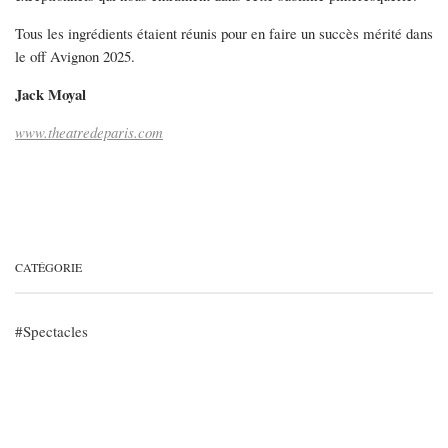
Tous les ingrédients étaient réunis pour en faire un succès mérité dans
le off Avignon 2025.
Jack Moyal
www.theatredeparis.com
CATÉGORIE
Spectacles