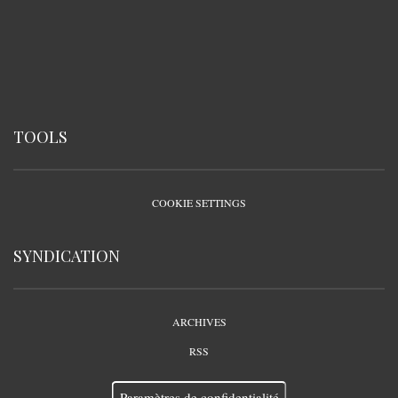
TOOLS
COOKIE SETTINGS
SYNDICATION
ARCHIVES
RSS
Paramètres de confidentialité