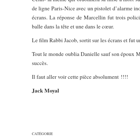
de ligne Paris-Nice avec un pistolet d’alarme ino
écrans. La réponse de Marcellin fut trois polici
balle dans la tête et une dans le cœur.
Le film Rabbi Jacob, sortit sur les écrans et fut
Tout le monde oublia Danielle sauf son époux Ma
succès.
Il faut aller voir cette pièce absolument !!!!
Jack Moyal
CATÉGORIE