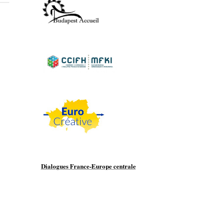
Dialogues France-Europe centrale