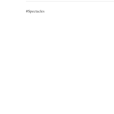
Spectacles