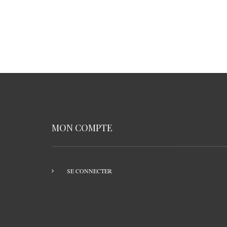
MON COMPTE
SE CONNECTER