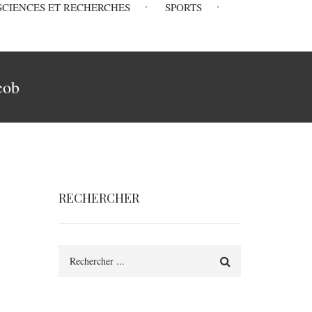
SCIENCES ET RECHERCHES
SPORTS
cob
RECHERCHER
Rechercher