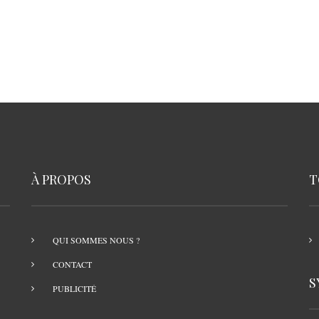
À PROPOS
T
QUI SOMMES NOUS ?
CONTACT
S
PUBLICITÉ