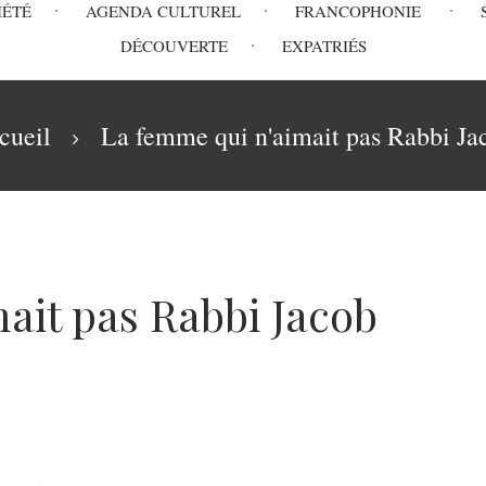
IÉTÉ
AGENDA CULTUREL
FRANCOPHONIE
DÉCOUVERTE
EXPATRIÉS
cueil
La femme qui n'aimait pas Rabbi Ja
ait pas Rabbi Jacob