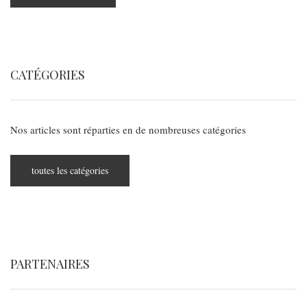
CATÉGORIES
Nos articles sont réparties en de nombreuses catégories
toutes les catégories
PARTENAIRES