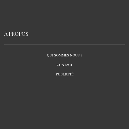
À PROPOS
QUI SOMMES NOUS ?
CONTACT
PUBLICITÉ