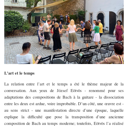
L’art et le temps
La relation entre l’art et le temps a été le thème majeur de la
conversation. Aux yeux de József Eötvös - renommé pour ses
adaptations des compositions de Bach à la guitare - la dissociation
entre les deux est ardue, voire improbable. D’un côté, une œuvre est -
au sens strict - une manifestation directe d’une époque, laquelle
explique la difficulté que pose la transposition d’une ancienne
composition de Bach au temps moderne; toutefois, Eötvös l’a réalisé