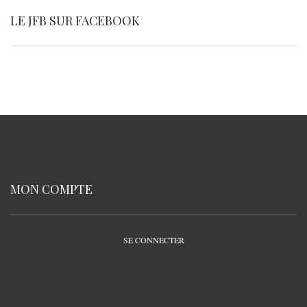
LE JFB SUR FACEBOOK
MON COMPTE
SE CONNECTER