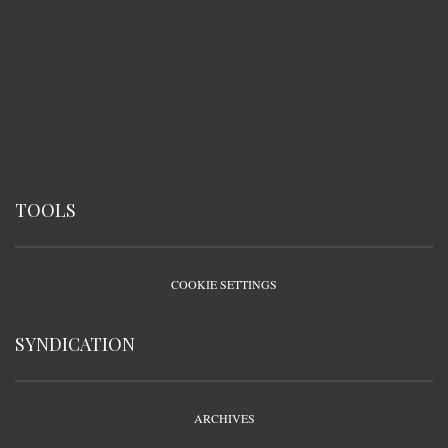
TOOLS
COOKIE SETTINGS
SYNDICATION
ARCHIVES