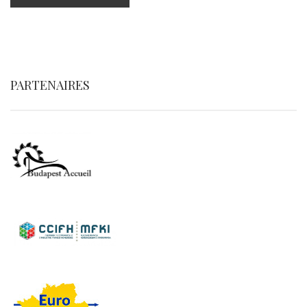
PARTENAIRES