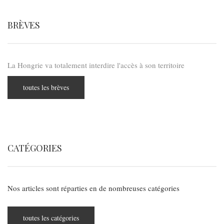
BRÈVES
La Hongrie va totalement interdire l'accès à son territoire
toutes les brèves
CATÉGORIES
Nos articles sont réparties en de nombreuses catégories
toutes les catégories