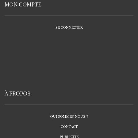
MON COMPTE
SE CONNECTER
À PROPOS
QUI SOMMES NOUS ?
CONTACT
PUBLICITÉ