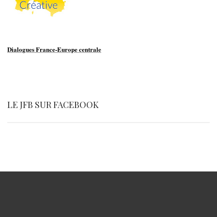
Dialogues France-Europe centrale
LE JFB SUR FACEBOOK