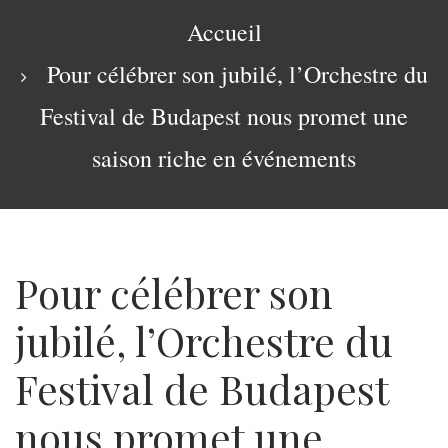
navigation
Fil
Accueil
d'Ariane
Pour célébrer son jubilé, l’Orchestre du
Festival de Budapest nous promet une
saison riche en événements
Pour célébrer son
jubilé, l’Orchestre du
Festival de Budapest
nous promet une