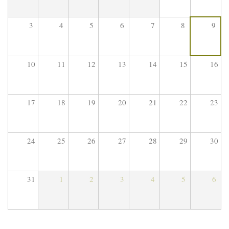
3
4
5
6
7
8
9
10
11
12
13
14
15
16
17
18
19
20
21
22
23
24
25
26
27
28
29
30
31
1
2
3
4
5
6