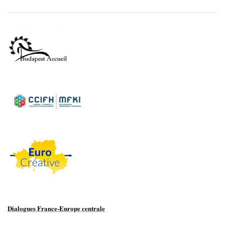
Dialogues France-Europe centrale