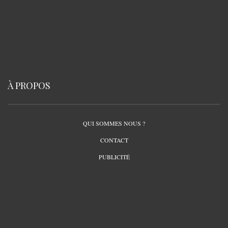
À PROPOS
QUI SOMMES NOUS ?
CONTACT
PUBLICITÉ