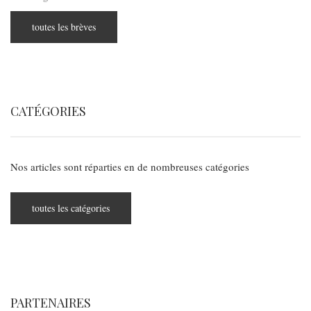
toutes les brèves
CATÉGORIES
Nos articles sont réparties en de nombreuses catégories
toutes les catégories
PARTENAIRES