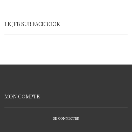
LE JFB SUR FACEBOOK
MON COMPTE
SE CONNECTER