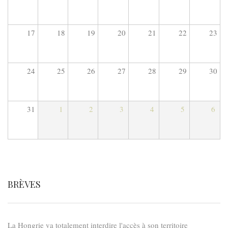
17
18
19
20
21
22
23
24
25
26
27
28
29
30
31
1
2
3
4
5
6
BRÈVES
La Hongrie va totalement interdire l'accès à son territoire