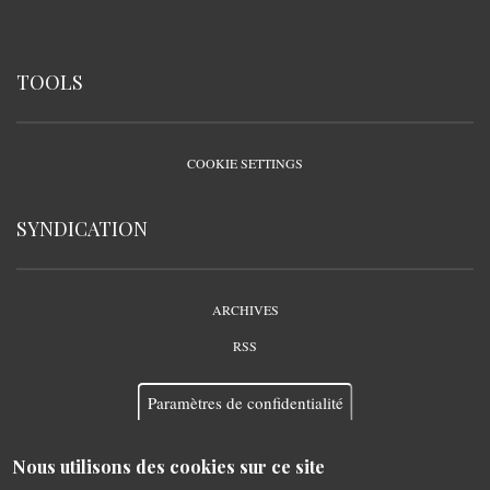
TOOLS
COOKIE SETTINGS
SYNDICATION
ARCHIVES
RSS
Paramètres de confidentialité
Nous utilisons des cookies sur ce site