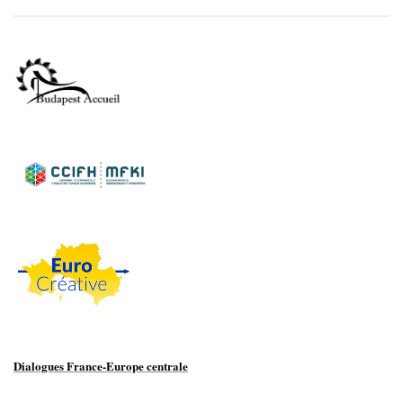
Dialogues France-Europe centrale