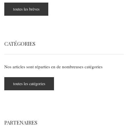
toutes les brèves
CATÉGORIES
Nos articles sont réparties en de nombreuses catégories
toutes les catégories
PARTENAIRES