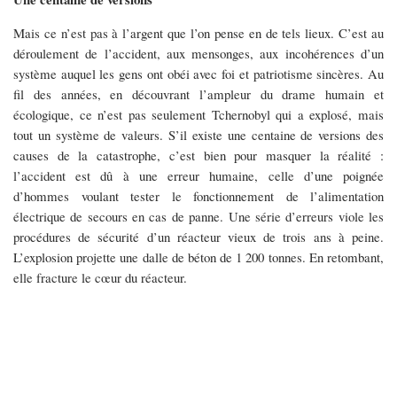
Mais ce n’est pas à l’argent que l’on pense en de tels lieux. C’est au
déroulement de l’accident, aux mensonges, aux incohérences d’un
système auquel les gens ont obéi avec foi et patriotisme sincères. Au
fil des années, en découvrant l’ampleur du drame humain et
écologique, ce n’est pas seulement Tchernobyl qui a explosé, mais
tout un système de valeurs. S’il existe une centaine de versions des
causes de la catastrophe, c’est bien pour masquer la réalité :
l’accident est dû à une erreur humaine, celle d’une poignée
d’hommes voulant tester le fonctionnement de l’alimentation
électrique de secours en cas de panne. Une série d’erreurs viole les
procédures de sécurité d’un réacteur vieux de trois ans à peine.
L’explosion projette une dalle de béton de 1 200 tonnes. En retombant,
elle fracture le cœur du réacteur.