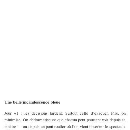
Une belle incandescence bleue
Jour +1 : les décisions tardent. Surtout celle d’évacuer. Pire, on
minimise. On dédramatise ce que chacun peut pourtant voir depuis sa
fenêtre — ou depuis un pont routier où l’on vient observer le spectacle