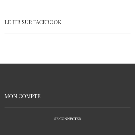
LE JFB SUR FACEBOOK
MON COMPTE
SE CONNECTER