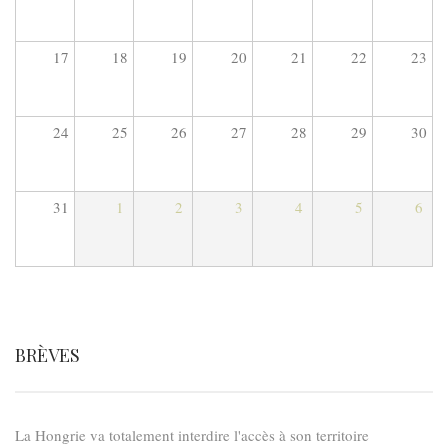
17
18
19
20
21
22
23
24
25
26
27
28
29
30
31
1
2
3
4
5
6
BRÈVES
La Hongrie va totalement interdire l'accès à son territoire