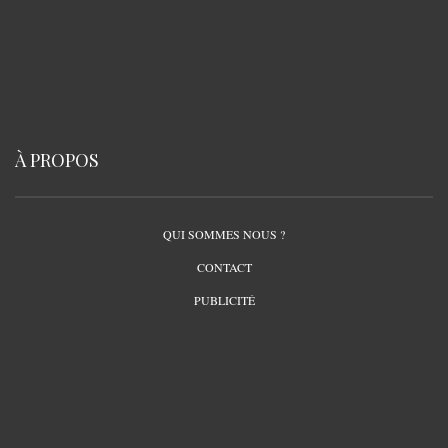
À PROPOS
QUI SOMMES NOUS ?
CONTACT
PUBLICITÉ