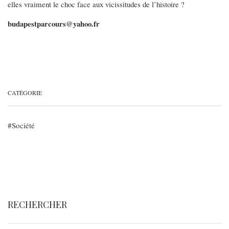
elles vraiment le choc face aux vicissitudes de l’histoire ?
budapestparcours@yahoo.fr
CATÉGORIE
Société
RECHERCHER