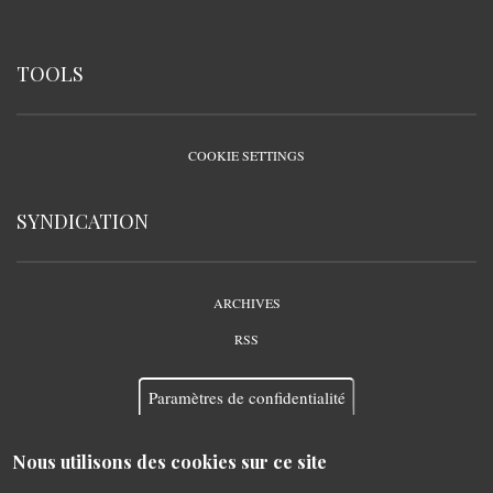
TOOLS
COOKIE SETTINGS
SYNDICATION
ARCHIVES
RSS
Paramètres de confidentialité
Nous utilisons des cookies sur ce site