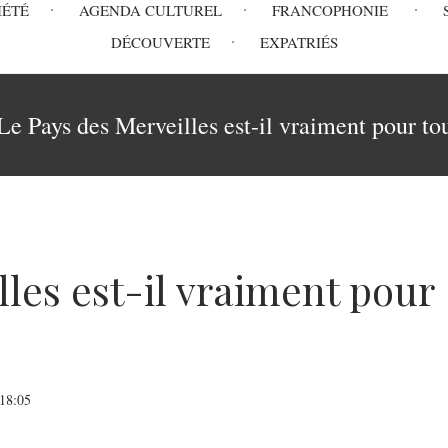
IÉTÉ
AGENDA CULTUREL
FRANCOPHONIE
DÉCOUVERTE
EXPATRIÉS
Le Pays des Merveilles est-il vraiment pour to
les est-il vraiment pour
 18:05