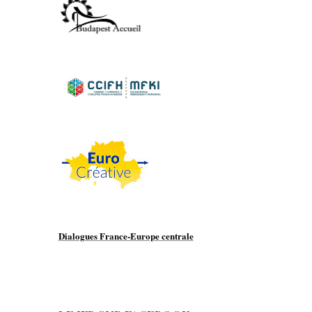
Dialogues France-Europe centrale