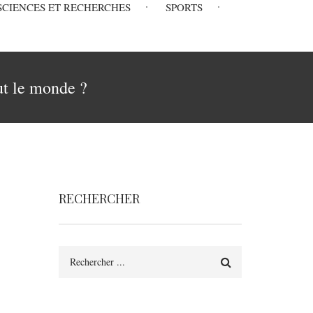
SCIENCES ET RECHERCHES
SPORTS
ut le monde ?
RECHERCHER
Rechercher