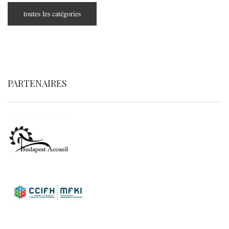
toutes les catégories
PARTENAIRES