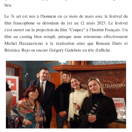
lieu.
Le 7e art est mis à l'honneur en ce mois de mars avec le festival du
film francophone se déroulant du 1er au 12 mars 2023. Le festival
s'est ouvert sur la projection du film "Coupez" à l'Institut Français. Un
film au casting bien rempli, puisque nous retrouvons effectivement
Michel Hazanavicius à la réalisation ainsi que Romain Duris et
Bérénice Bejo ou encore Grégory Gadebois en tête d'affiche.