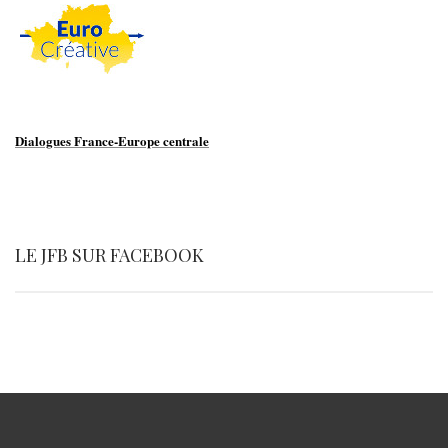
Dialogues France-Europe centrale
LE JFB SUR FACEBOOK