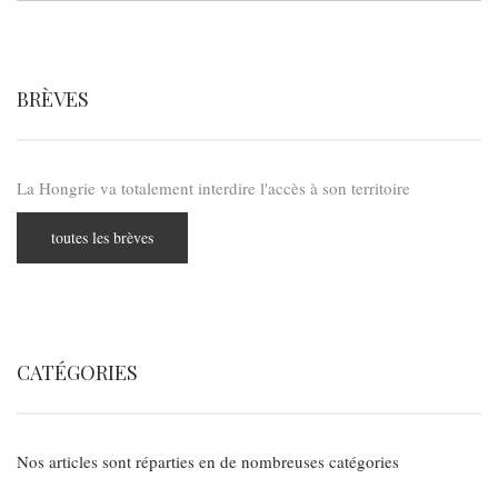
BRÈVES
La Hongrie va totalement interdire l'accès à son territoire
toutes les brèves
CATÉGORIES
Nos articles sont réparties en de nombreuses catégories