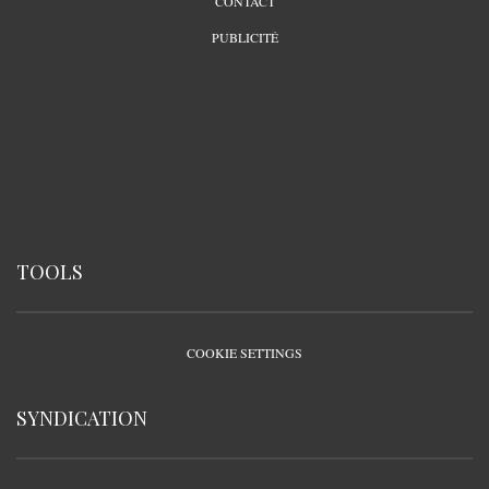
CONTACT
PUBLICITÉ
TOOLS
COOKIE SETTINGS
SYNDICATION