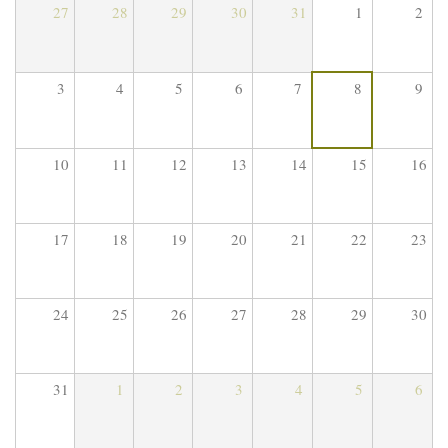
27
28
29
30
31
1
2
3
4
5
6
7
8
9
10
11
12
13
14
15
16
17
18
19
20
21
22
23
24
25
26
27
28
29
30
31
1
2
3
4
5
6