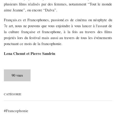
plusieurs films réalisés par des femmes, notamment “Tout le monde
aime Jeanne”, ou encore “Dalva”.
Français.es et Francophones, passioné.es de cinéma ou néophyte du
7e art, nous ne pouvons que vous enjoindre à vous lancer à l'assaut de
la culture française et francophone, à la fois au travers des films
projetés lors du festival mais aussi au travers de tous les événements
ponctuant ce mois de la francophonie.
Lena Chenut et Pierre Sandrin
90 vues
CATÉGORIE
Francophonie