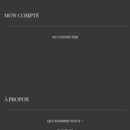
MON COMPTE
SE CONNECTER
À PROPOS
QUI SOMMES NOUS ?