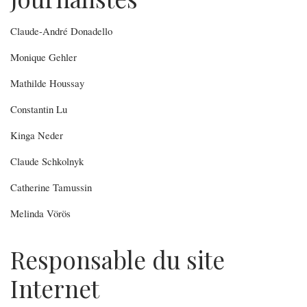
Claude-André Donadello
Monique Gehler
Mathilde Houssay
Constantin Lu
Kinga Neder
Claude Schkolnyk
Catherine Tamussin
Melinda Vörös
Responsable du site
Internet