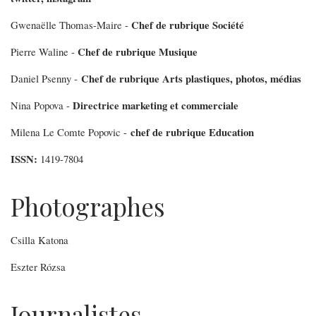
Chef de rubrique Société
Gwenaëlle Thomas-Maire -
Chef de rubrique Musique
Pierre Waline -
Chef de rubrique Arts plastiques, photos, médias
Daniel Psenny -
Directrice marketing et commerciale
Nina Popova -
chef de rubrique Education
Milena Le Comte Popovic -
ISSN:
1419-7804
Photographes
Csilla Katona
Eszter Rózsa
Journalistes