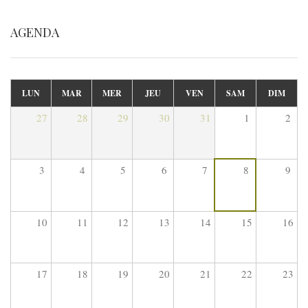
AGENDA
LUN
MAR
MER
JEU
VEN
SAM
DIM
27
28
29
30
31
1
2
3
4
5
6
7
8
9
10
11
12
13
14
15
16
17
18
19
20
21
22
23