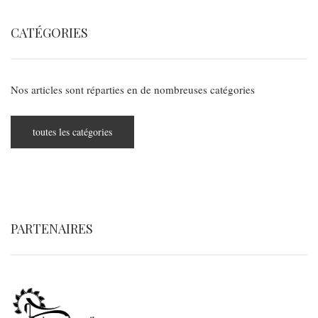
CATÉGORIES
Nos articles sont réparties en de nombreuses catégories
toutes les catégories
PARTENAIRES