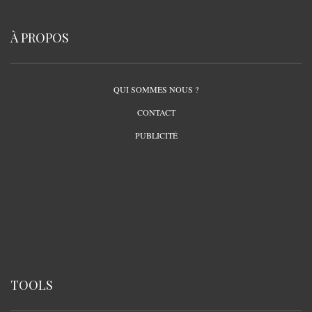
À PROPOS
QUI SOMMES NOUS ?
CONTACT
PUBLICITÉ
TOOLS