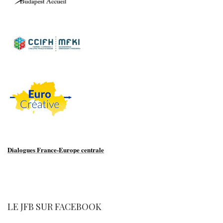
Dialogues France-Europe centrale
LE JFB SUR FACEBOOK