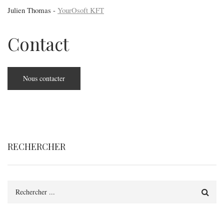
Julien Thomas -
YourOsoft KFT
Contact
Nous contacter
RECHERCHER
Rechercher