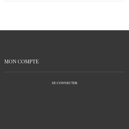
MON COMPTE
SE CONNECTER