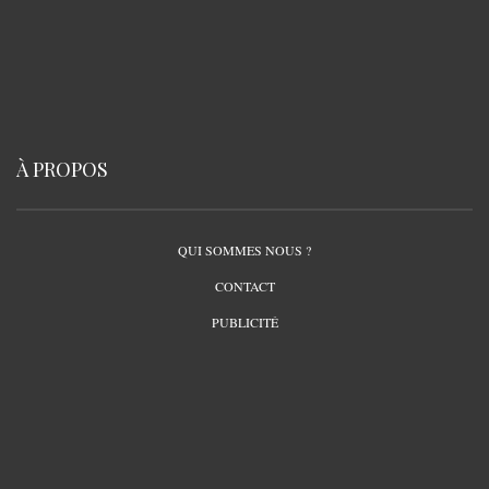
À PROPOS
QUI SOMMES NOUS ?
CONTACT
PUBLICITÉ