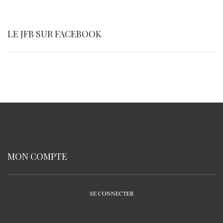
LE JFB SUR FACEBOOK
MON COMPTE
SE CONNECTER