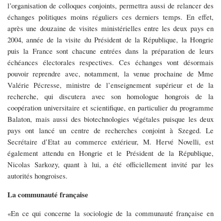
l’organisation de colloques conjoints, permettra aussi de relancer des
échanges politiques moins réguliers ces derniers temps. En effet,
après une douzaine de visites ministérielles entre les deux pays en
2004, année de la visite du Président de la République, la Hongrie
puis la France sont chacune entrées dans la préparation de leurs
échéances électorales respectives. Ces échanges vont désormais
pouvoir reprendre avec, notamment, la venue prochaine de Mme
Valérie Pécresse, ministre de l’enseignement supérieur et de la
recherche, qui discutera avec son homologue hongrois de la
coopération universitaire et scientifique, en particulier du programme
Balaton, mais aussi des biotechnologies végétales puisque les deux
pays ont lancé un centre de recherches conjoint à Szeged. Le
Secrétaire d’Etat au commerce extérieur, M. Hervé Novelli, est
également attendu en Hongrie et le Président de la République,
Nicolas Sarkozy, quant à lui, a été officiellement invité par les
autorités hongroises.
La communauté française
«En ce qui concerne la sociologie de la communauté française en