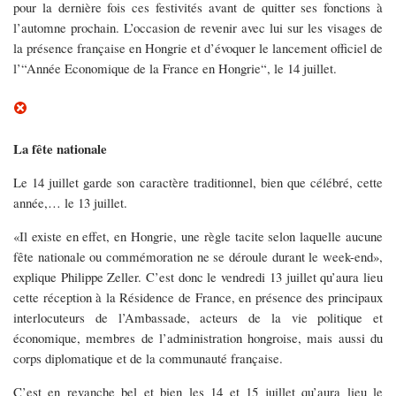
pour la dernière fois ces festivités avant de quitter ses fonctions à
l’automne prochain. L’occasion de revenir avec lui sur les visages de
la présence française en Hongrie et d’évoquer le lancement officiel de
l’“Année Economique de la France en Hongrie“, le 14 juillet.
La fête nationale
Le 14 juillet garde son caractère traditionnel, bien que célébré, cette
année,… le 13 juillet.
«Il existe en effet, en Hongrie, une règle tacite selon laquelle aucune
fête nationale ou commémoration ne se déroule durant le week-end»,
explique Philippe Zeller. C’est donc le vendredi 13 juillet qu’aura lieu
cette réception à la Résidence de France, en présence des principaux
interlocuteurs de l’Ambassade, acteurs de la vie politique et
économique, membres de l’administration hongroise, mais aussi du
corps diplomatique et de la communauté française.
C’est en revanche bel et bien les 14 et 15 juillet qu’aura lieu le