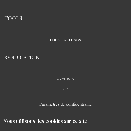
TOOLS
COOKIE SETTINGS
SYNDICATION
ARCHIVES
RSS
Paramètres de confidentialité
Nous utilisons des cookies sur ce site