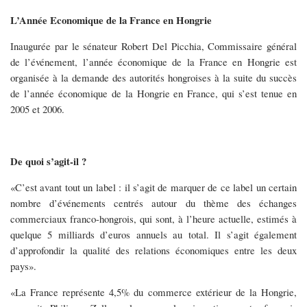
L’Année Economique de la France en Hongrie
Inaugurée par le sénateur Robert Del Picchia, Commissaire général
de l’événement, l’année économique de la France en Hongrie est
organisée à la demande des autorités hongroises à la suite du succès
de l’année économique de la Hongrie en France, qui s’est tenue en
2005 et 2006.
De quoi s’agit-il ?
«C’est avant tout un label : il s’agit de marquer de ce label un certain
nombre d’événements centrés autour du thème des échanges
commerciaux franco-hongrois, qui sont, à l’heure actuelle, estimés à
quelque 5 milliards d’euros annuels au total. Il s’agit également
d’approfondir la qualité des relations économiques entre les deux
pays».
«La France représente 4,5% du commerce extérieur de la Hongrie,