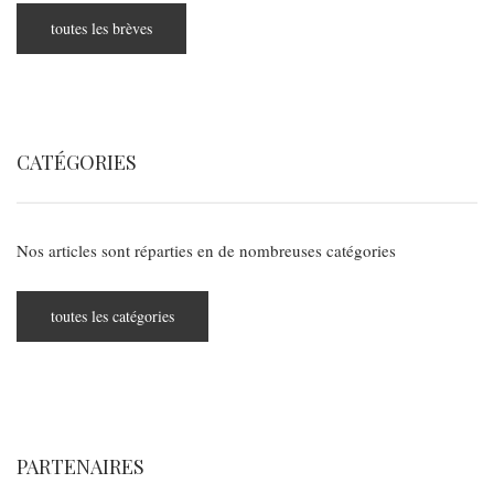
toutes les brèves
CATÉGORIES
Nos articles sont réparties en de nombreuses catégories
toutes les catégories
PARTENAIRES