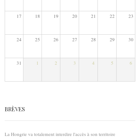
17
18
19
20
21
22
23
24
25
26
27
28
29
30
31
1
2
3
4
5
6
BRÈVES
La Hongrie va totalement interdire l'accès à son territoire