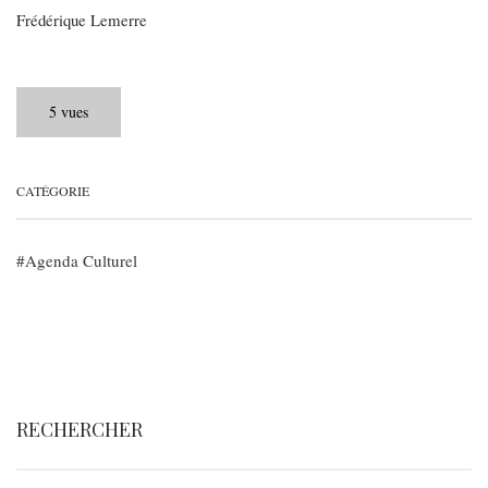
Frédérique Lemerre
5 vues
CATÉGORIE
Agenda Culturel
RECHERCHER