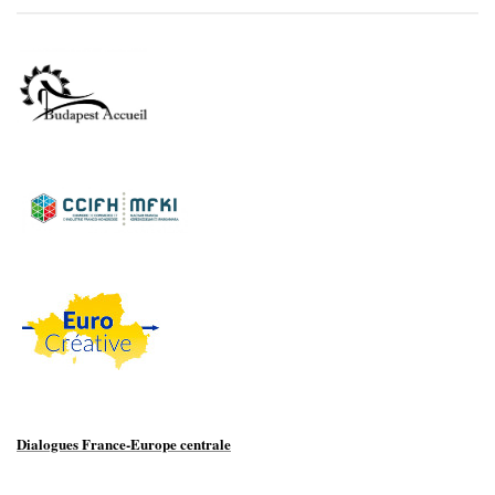
Dialogues France-Europe centrale